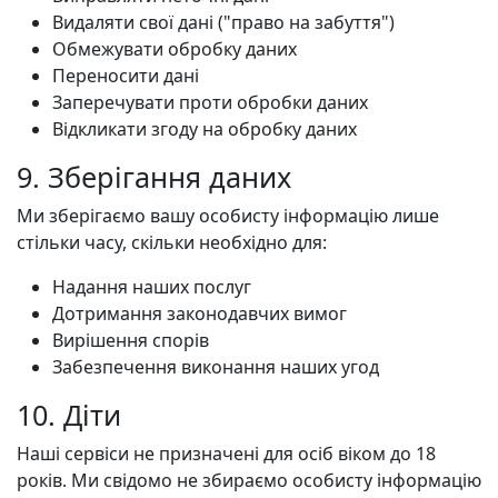
Видаляти свої дані ("право на забуття")
Обмежувати обробку даних
Переносити дані
Заперечувати проти обробки даних
Відкликати згоду на обробку даних
9. Зберігання даних
Ми зберігаємо вашу особисту інформацію лише
стільки часу, скільки необхідно для:
Надання наших послуг
Дотримання законодавчих вимог
Вирішення спорів
Забезпечення виконання наших угод
10. Діти
Наші сервіси не призначені для осіб віком до 18
років. Ми свідомо не збираємо особисту інформацію