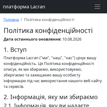
платформа Lacran
Головна
Політика конфіденційності
Політика конфіденційності
Дата останнього оновлення:
10.08.2026
1. Вступ
Платформа Lacran ("ми", "наш", "нас") цінує вашу
конфіденційність. Ця Політика конфіденційності
описує, як ми збираємо, використовуємо,
зберігаємо та захищаємо вашу особисту
інформацію під час використання нашого веб-сайту
та сервісів.
2. Інформація, яку ми збираємо
2.1. Інформація, яку ви надаєте