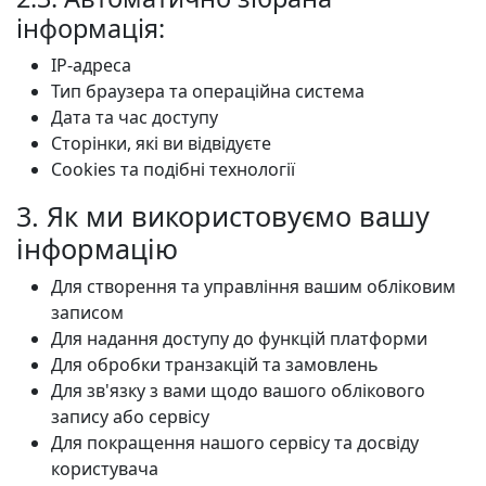
інформація:
IP-адреса
Тип браузера та операційна система
Дата та час доступу
Сторінки, які ви відвідуєте
Cookies та подібні технології
3. Як ми використовуємо вашу
інформацію
Для створення та управління вашим обліковим
записом
Для надання доступу до функцій платформи
Для обробки транзакцій та замовлень
Для зв'язку з вами щодо вашого облікового
запису або сервісу
Для покращення нашого сервісу та досвіду
користувача