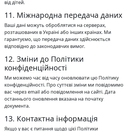
від дітей.
11. Міжнародна передача даних
Ваші дані можуть оброблятися на серверах,
розташованих в Україні або інших країнах. Ми
гарантуємо, що передача даних здійснюється
відповідно до законодавчих вимог.
12. Зміни до Політики
конфіденційності
Ми можемо час від часу оновлювати цю Політику
конфіденційності. Про суттєві зміни ми повідомимо
вас через email або повідомлення на сайті. Дата
останнього оновлення вказана на початку
документа.
13. Контактна інформація
Якщо у вас є питання щодо цієї Політики